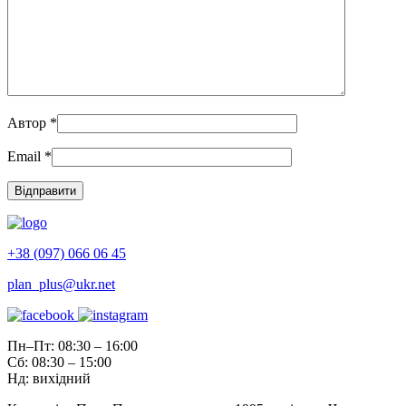
Автор
*
Email
*
+38 (097) 066 06 45
plan_plus@ukr.net
Пн–Пт: 08:30 – 16:00
Сб: 08:30 – 15:00
Нд: вихідний