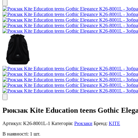
Рюкзак Kite Education teens Gothic Ele
Артикул:
K26-8001L-1
Категорія:
Рюкзаки
Бренд:
KITE
В наявності: 1 шт.