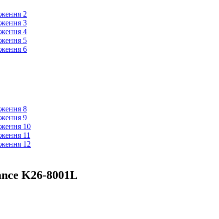
gance K26-8001L