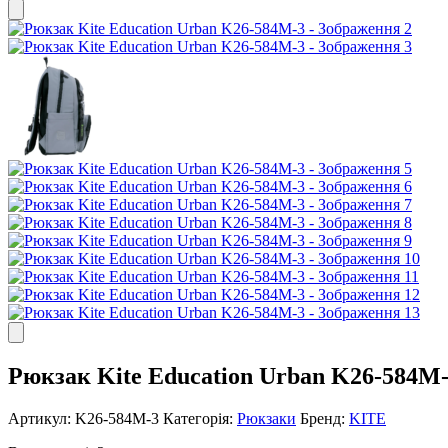
Рюкзак Kite Education Urban K26-584M
Артикул:
K26-584M-3
Категорія:
Рюкзаки
Бренд:
KITE