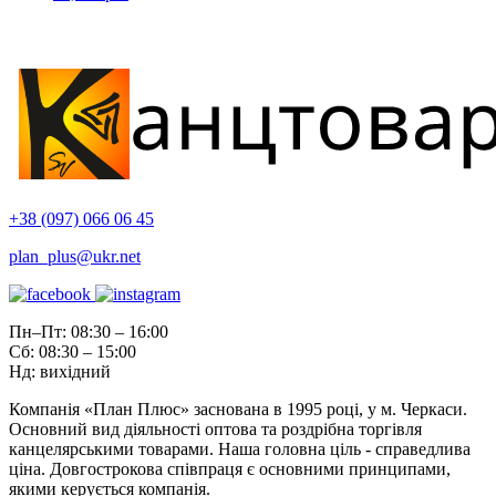
+38 (097) 066 06 45
plan_plus@ukr.net
Пн–Пт: 08:30 – 16:00
Сб: 08:30 – 15:00
Нд: вихідний
Компанія «План Плюс» заснована в 1995 році, у м. Черкаси.
Основний вид діяльності оптова та роздрібна торгівля
канцелярськими товарами. Наша головна ціль - справедлива
ціна. Довгострокова співпраця є основними принципами,
якими керується компанія.