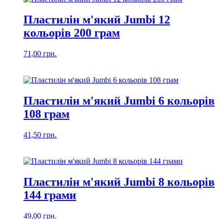
Пластилін м'який Jumbi 12
кольорів 200 грам
71,00
грн.
Пластилін м'який Jumbi 6 кольорів
108 грам
41,50
грн.
Пластилін м'який Jumbi 8 кольорів
144 грами
49,00
грн.