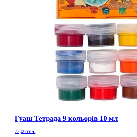
Гуаш Тетрада 9 кольорів 10 мл
73,00
грн.