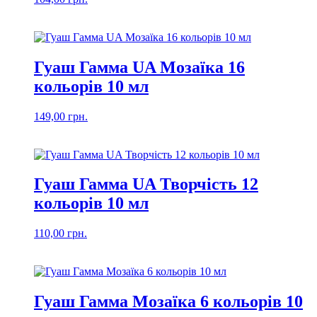
Гуаш Гамма UA Мозаїка 16
кольорів 10 мл
149,00
грн.
Гуаш Гамма UA Творчість 12
кольорів 10 мл
110,00
грн.
Гуаш Гамма Мозаїка 6 кольорів 10