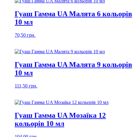
Гуаш Гамма UA Малята 6 кольорів
10 мл
70,50
грн.
Гуаш Гамма UA Малята 9 кольорів
10 мл
111,50
грн.
Гуаш Гамма UA Мозаїка 12
кольорів 10 мл
104,00
грн.