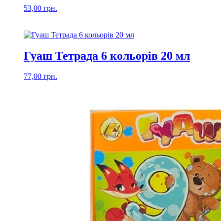
53,00
грн.
Гуаш Тетрада 6 кольорів 20 мл
77,00
грн.