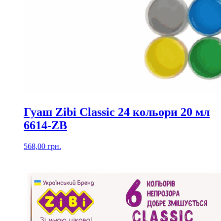
Гуаш Zibi Classic 24 кольори 20 мл
6614-ZB
568,00
грн.