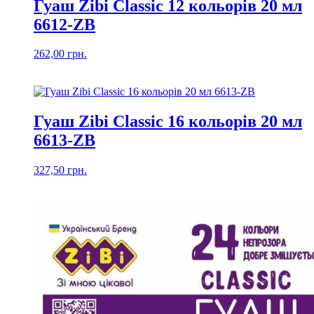
Гуаш Zibi Classic 12 кольорів 20 мл
6612-ZB
262,00
грн.
Гуаш Zibi Classic 16 кольорів 20 мл
6613-ZB
327,50
грн.