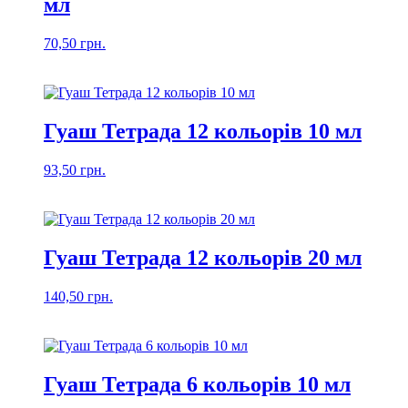
мл
70,50
грн.
Гуаш Тетрада 12 кольорів 10 мл
93,50
грн.
Гуаш Тетрада 12 кольорів 20 мл
140,50
грн.
Гуаш Тетрада 6 кольорів 10 мл