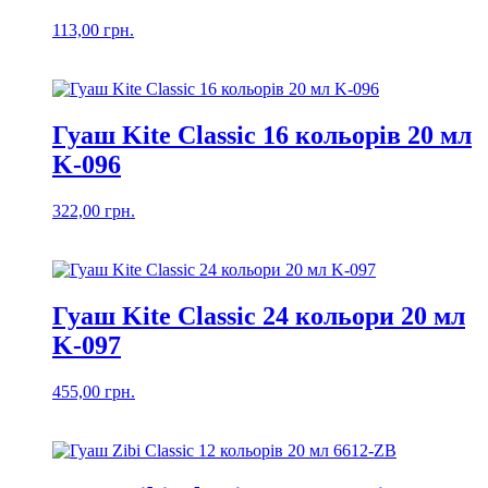
113,00
грн.
Гуаш Kite Classic 16 кольорів 20 мл
K-096
322,00
грн.
Гуаш Kite Classic 24 кольори 20 мл
K-097
455,00
грн.