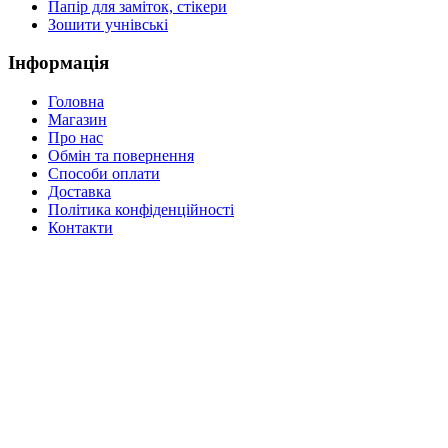
Папір для заміток, стікери
Зошити учнівські
Інформація
Головна
Магазин
Про нас
Обмін та повернення
Способи оплати
Доставка
Політика конфіденційності
Контакти