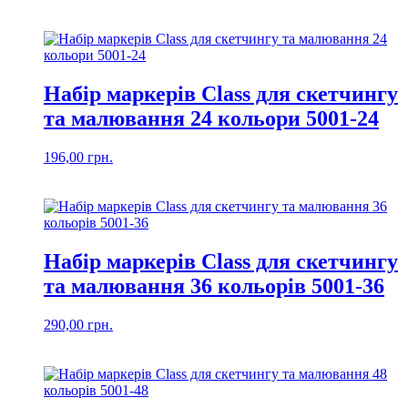
Набір маркерів Class для скетчингу
та малювання 24 кольори 5001-24
196,00
грн.
Набір маркерів Class для скетчингу
та малювання 36 кольорів 5001-36
290,00
грн.