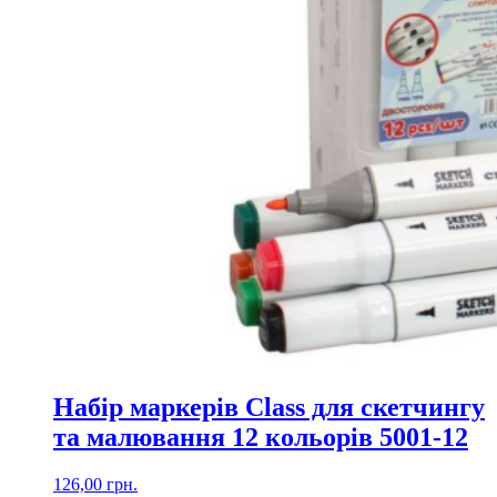
Набір маркерів Class для скетчингу
та малювання 12 кольорів 5001-12
126,00
грн.