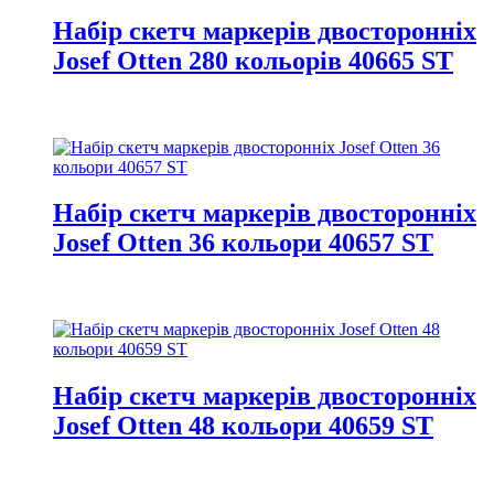
Набір скетч маркерів двосторонніх
Josef Otten 280 кольорів 40665 ST
Набір скетч маркерів двосторонніх
Josef Otten 36 кольори 40657 ST
Набір скетч маркерів двосторонніх
Josef Otten 48 кольори 40659 ST