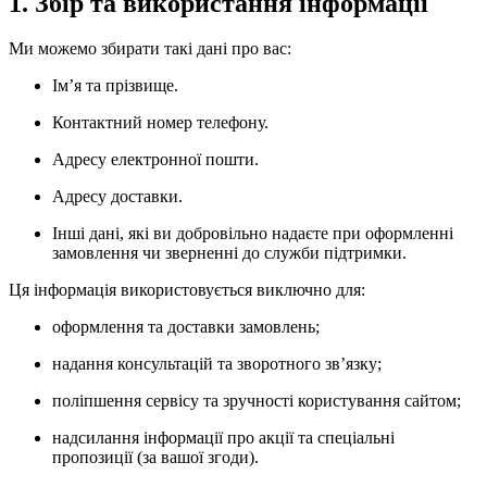
1. Збір та використання інформації
Ми можемо збирати такі дані про вас:
Ім’я та прізвище.
Контактний номер телефону.
Адресу електронної пошти.
Адресу доставки.
Інші дані, які ви добровільно надаєте при оформленні
замовлення чи зверненні до служби підтримки.
Ця інформація використовується виключно для:
оформлення та доставки замовлень;
надання консультацій та зворотного зв’язку;
поліпшення сервісу та зручності користування сайтом;
надсилання інформації про акції та спеціальні
пропозиції (за вашої згоди).