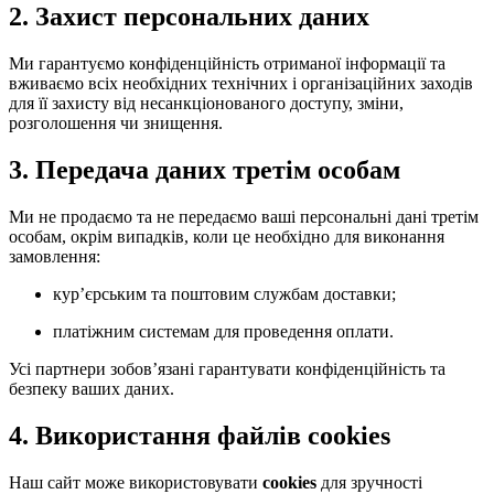
2. Захист персональних даних
Ми гарантуємо конфіденційність отриманої інформації та
вживаємо всіх необхідних технічних і організаційних заходів
для її захисту від несанкціонованого доступу, зміни,
розголошення чи знищення.
3. Передача даних третім особам
Ми не продаємо та не передаємо ваші персональні дані третім
особам, окрім випадків, коли це необхідно для виконання
замовлення:
кур’єрським та поштовим службам доставки;
платіжним системам для проведення оплати.
Усі партнери зобов’язані гарантувати конфіденційність та
безпеку ваших даних.
4. Використання файлів cookies
Наш сайт може використовувати
cookies
для зручності