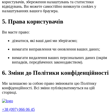
користувачів, збереження налаштувань та статистики
відвідувань. Ви можете самостійно вимкнути cookies у
налаштуваннях вашого браузера.
5. Права користувачів
Ви маєте право:
дізнатися, які ваші дані ми зберігаємо;
вимагати виправлення чи оновлення ваших даних;
вимагати видалення ваших персональних даних (окрім
випадків, передбачених законодавством).
6. Зміни до Політики конфіденційності
Ми залишаємо за собою право змінювати цю Політику
конфіденційності. Всі зміни публікуватимуться на цій
сторінці.
+38 (097) 066 06 45