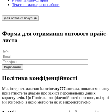
Ручки Пиши-Стирай
Текстові маркери та набори
Для оптових покупців
Форма для отримання оптового прайс-
листа
Політика конфіденційності
Ми, інтернет-магазин
kanctovary777.com.ua
, поважаємо вашу
приватність та дбаємо про захист персональних даних
користувачів. Ця Політика конфіденційності пояснює, які дані
ми збираємо, з якою метою та як їх використовуємо.