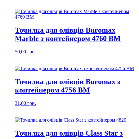
Точилка для олівців Buromax
Marble з контейнером 4760 BM
50,00
грн.
Точилка для олівців Buromax з
контейнером 4756 BM
31,00
грн.
Точилка для олівців Class Star з