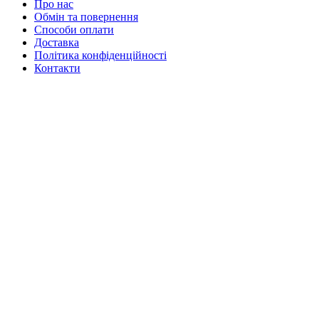
Про нас
Обмін та повернення
Способи оплати
Доставка
Політика конфіденційності
Контакти