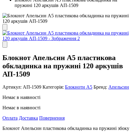
пружині 120 аркушів АП-1509
Блокнот Апельсин А5 пластикова
обкладинка на пружині 120 аркушів
АП-1509
Артикул:
АП-1509
Категорія:
Блокноти А5
Бренд:
Апельсин
Немає в наявності
Немає в наявності
Оплата
Доставка
Повернення
Блокнот Апельсин пластикова обкладинка на пружині збоку