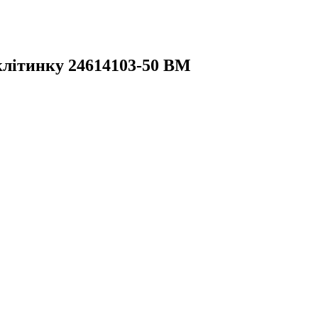
клітинку 24614103-50 ВМ