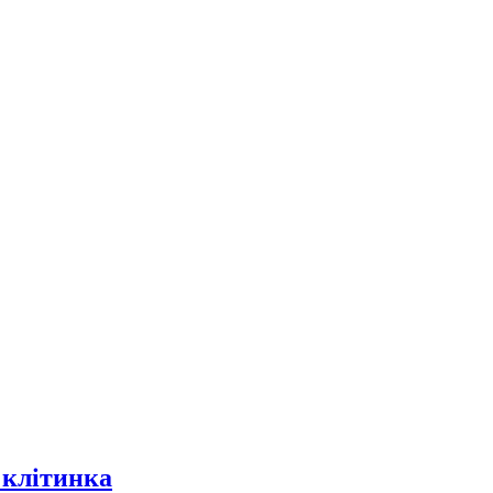
 клітинка