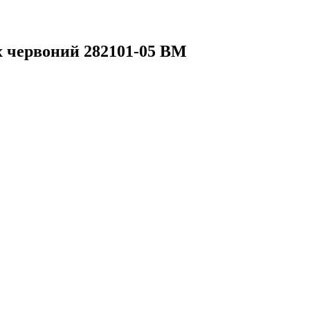
 червоний 282101-05 BM