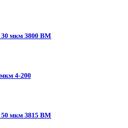
 30 мкм 3800 ВМ
 мкм 4-200
 50 мкм 3815 ВМ