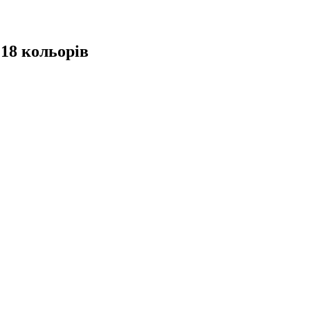
 18 кольорів