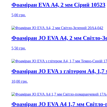
Фоаміран EVA А4, 2 мм Сірий 10523
5,00
грн.
Фоаміран JO EVA А4, 2 мм Світло-З
5,50
грн.
Фоаміран JO EVA з глітером А4, 1,
10,00
грн.
Фоаміран JO EVA А4 1,7 мм Світло-