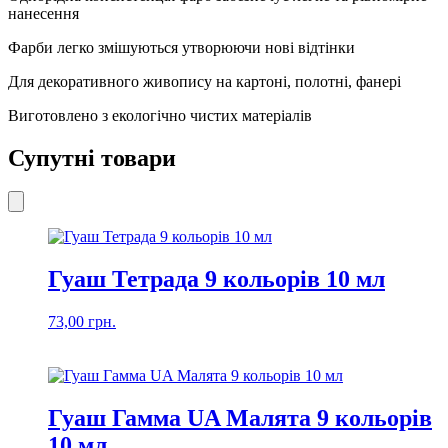
нанесення
Фарби легко змішуються утворюючи нові відтінки
Для декоративного живопису на картоні, полотні, фанері
Виготовлено з екологічно чистих матеріалів
Супутні товари
Гуаш Тетрада 9 кольорів 10 мл
73,00
грн.
Гуаш Гамма UA Малята 9 кольорів
10 мл