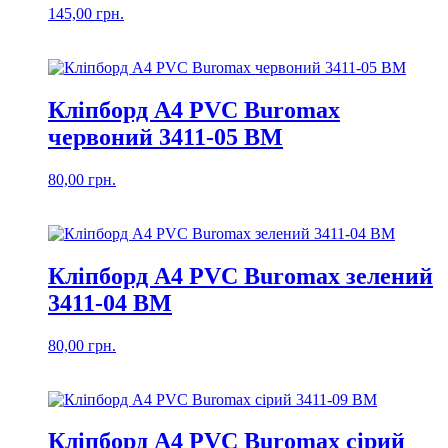
145,00
грн.
Кліпборд А4 PVC Buromax
червоний 3411-05 BM
80,00
грн.
Кліпборд А4 PVC Buromax зелений
3411-04 BM
80,00
грн.
Кліпборд А4 PVC Buromax сірий