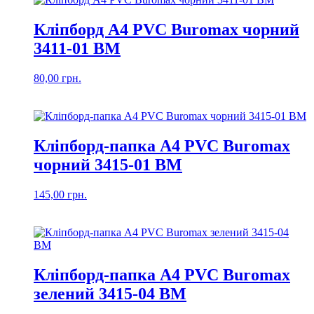
Кліпборд А4 PVC Buromax чорний
3411-01 BM
80,00
грн.
Кліпборд-папка А4 PVC Buromax
чорний 3415-01 BM
145,00
грн.
Кліпборд-папка А4 PVC Buromax
зелений 3415-04 BM