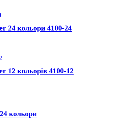
er 24 кольори 4100-24
r 12 кольорів 4100-12
 24 кольори