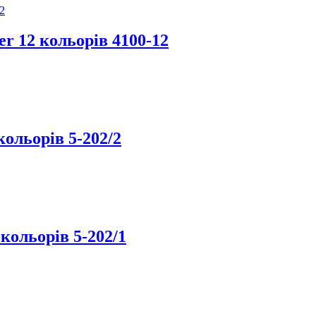
r 12 кольорів 4100-12
кольорів 5-202/2
кольорів 5-202/1