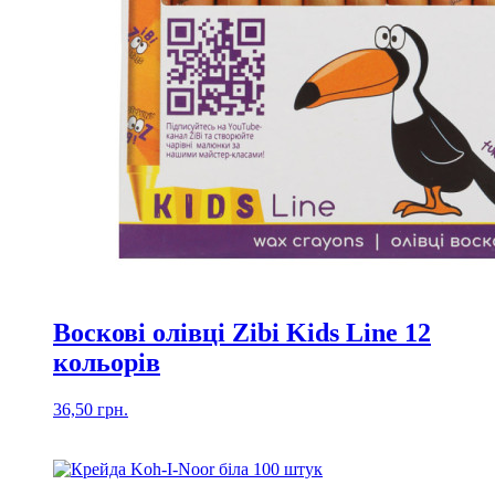
Воскові олівці Zibi Kids Line 12
кольорів
36,50
грн.