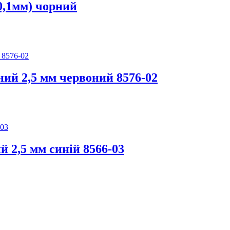
(0,1мм) чорний
ий 2,5 мм червоний 8576-02
 2,5 мм синій 8566-03