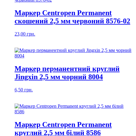
Маркер Centropen Permanent
скошений 2,5 мм червоний 8576-02
23,00
грн.
Маркер перманентний круглий
Jingxin 2,5 мм чорний 8004
6,50
грн.
Маркер Centropen Permanent
круглий 2,5 мм білий 8586