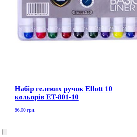
Набір гелевих ручок Ellott 10
кольорів ET-801-10
86,00
грн.