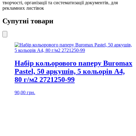
творчості, організації та систематизації документів, для
рекламних листівок
Супутні товари
Набір кольорового паперу Buromax
Pastel, 50 аркушів, 5 кольорів А4,
80 г/м2 2721250-99
90,00
грн.