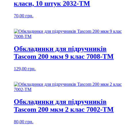
класи, 10 штук 2032-TM
70,00
грн.
Обкладинки для підручників
Tascom 200 мкм 9 клас 7008-ТМ
129,00
грн.
Обкладинки для підручників
Tascom 200 мкм 2 клас 7002-ТМ
80,00
грн.