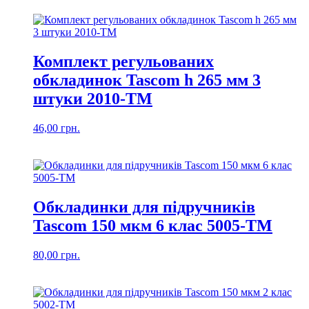
Комплект регульованих
обкладинок Tascom h 265 мм 3
штуки 2010-TM
46,00
грн.
Обкладинки для підручників
Tascom 150 мкм 6 клас 5005-ТМ
80,00
грн.