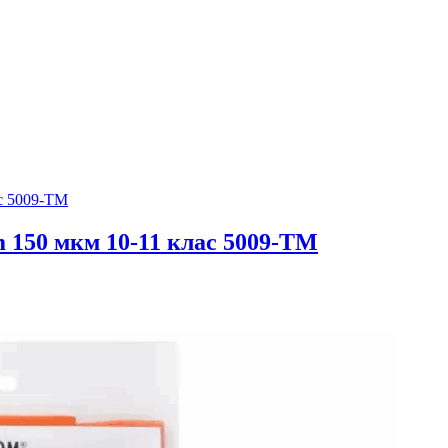
 150 мкм 10-11 клас 5009-ТМ