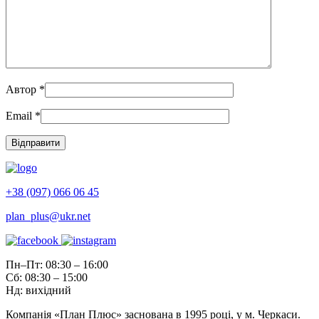
Автор
*
Email
*
+38 (097) 066 06 45
plan_plus@ukr.net
Пн–Пт: 08:30 – 16:00
Сб: 08:30 – 15:00
Нд: вихідний
Компанія «План Плюс» заснована в 1995 році, у м. Черкаси.