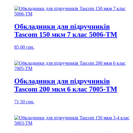
Обкладинки для підручників
Tascom 150 мкм 7 клас 5006-ТМ
85,00
грн.
Обкладинки для підручників
Tascom 200 мкм 6 клас 7005-ТМ
71,50
грн.