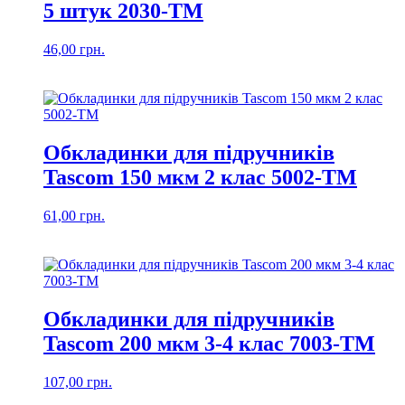
5 штук 2030-TM
46,00
грн.
Обкладинки для підручників
Tascom 150 мкм 2 клас 5002-ТМ
61,00
грн.
Обкладинки для підручників
Tascom 200 мкм 3-4 клас 7003-ТМ
107,00
грн.