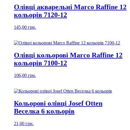
Олівці акварельні Marco Raffine 12
кольорів 7120-12
145,00
грн.
Олівці кольорові Marco Raffine 12
кольорів 7100-12
106,00
грн.
Кольорові олівці Josef Otten
Веселка 6 кольорів
21,00
грн.