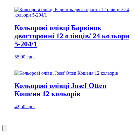
Кольорові олівці Барвінок
двосторонні 12 олівців/ 24 кольори
5-204/1
55,00
грн.
Кольорові олівці Josef Otten
Кошеня 12 кольорів
42,50
грн.