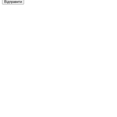
Відправити