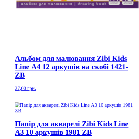
Альбом для малювання Zibi Kids
Line А4 12 аркушів на скобі 1421-
ZB
27,00
грн.
Папір для акварелі Zibi Kids Line
А3 10 аркушів 1981 ZB