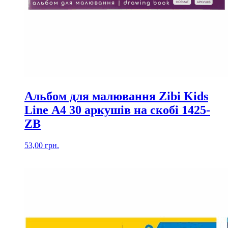
Альбом для малювання Zibi Kids
Line А4 30 аркушів на скобі 1425-
ZB
53,00
грн.