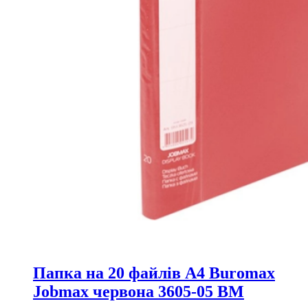
Папка на 20 файлів А4 Buromax
Jobmax червона 3605-05 ВМ