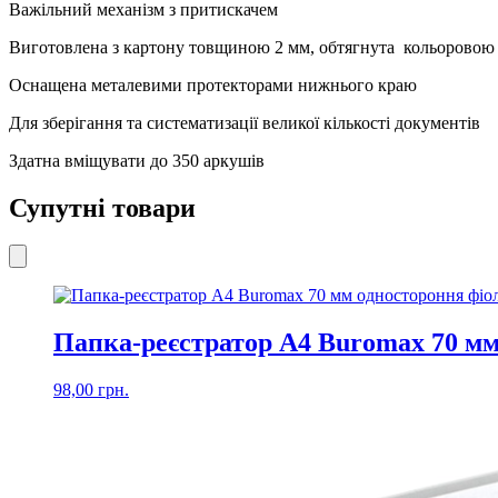
Важільний механізм з притискачем
Виготовлена з картону товщиною 2 мм, обтягнута кольоровою
Оснащена металевими протекторами нижнього краю
Для зберігання та систематизації великої кількості документів
Здатна вміщувати до 350 аркушів
Супутні товари
Папка-реєстратор А4 Buromax 70 мм
98,00
грн.