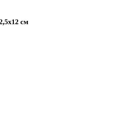
2,5х12 см