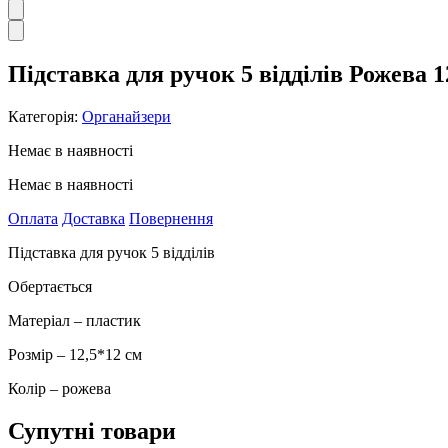
Підставка для ручок 5 відділів Рожева 1
Категорія:
Органайзери
Немає в наявності
Немає в наявності
Оплата
Доставка
Повернення
Підставка для ручок 5 відділів
Обертається
Матеріал – пластик
Розмір – 12,5*12 см
Колір – рожева
Супутні товари