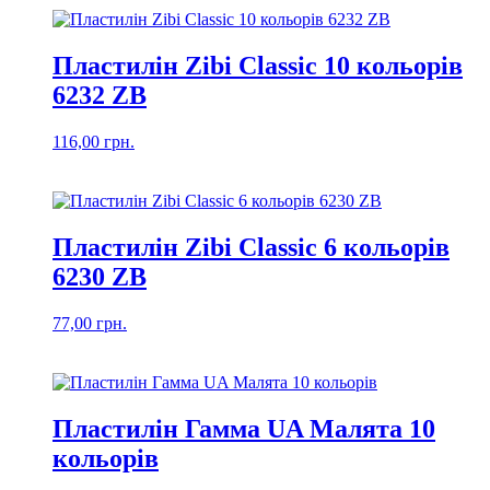
Пластилін Zibi Classic 10 кольорів
6232 ZB
116,00
грн.
Пластилін Zibi Classic 6 кольорів
6230 ZB
77,00
грн.
Пластилін Гамма UA Малята 10
кольорів