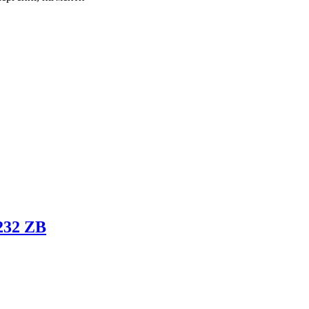
6232 ZB