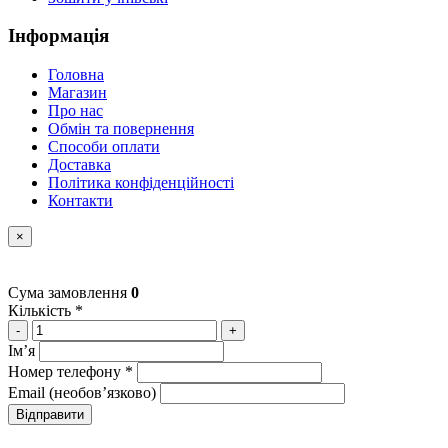
Інформація
Головна
Магазин
Про нас
Обмін та повернення
Способи оплати
Доставка
Політика конфіденційності
Контакти
×
Сума замовлення
0
Кількість *
-
+
Імʼя
Номер телефону *
Email (необовʼязково)
Відправити