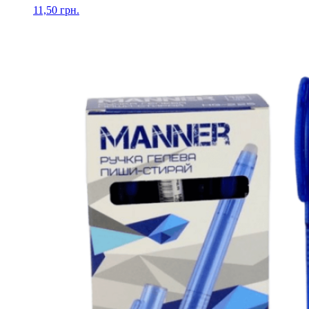
11,50
грн.