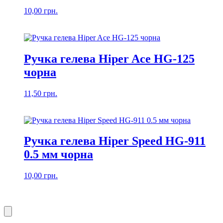
10,00
грн.
Ручка гелева Hiper Ace HG-125
чорна
11,50
грн.
Ручка гелева Hiper Speed HG-911
0.5 мм чорна
10,00
грн.