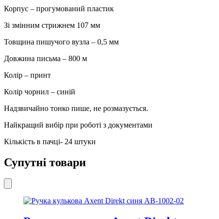
Корпус – прогумований пластик
Зі змінним стрижнем 107 мм
Товщина пишучого вузла – 0,5 мм
Довжина письма – 800 м
Колір – принт
Колір чорнил – синій
Надзвичайно тонко пише, не розмазується.
Найкращий вибір при роботі з документами
Кількість в пачці- 24 штуки
Супутні товари