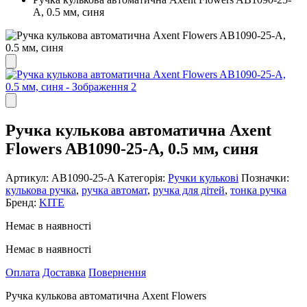
A, 0.5 мм, синя
Ручка кулькова автоматична Axent
Flowers AB1090-25-A, 0.5 мм, синя
Артикул:
AB1090-25-A
Категорія:
Ручки кулькові
Позначки:
кулькова ручка
,
ручка автомат
,
ручка для дітей
,
тонка ручка
Бренд:
KITE
Немає в наявності
Немає в наявності
Оплата
Доставка
Повернення
Ручка кулькова автоматична Axent Flowers