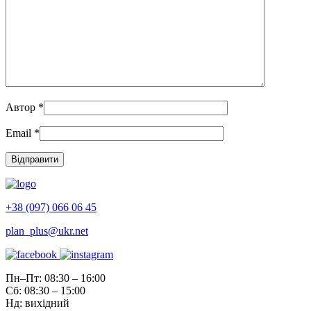
Автор
*
Email
*
+38 (097) 066 06 45
plan_plus@ukr.net
Пн–Пт: 08:30 – 16:00
Сб: 08:30 – 15:00
Нд: вихідний