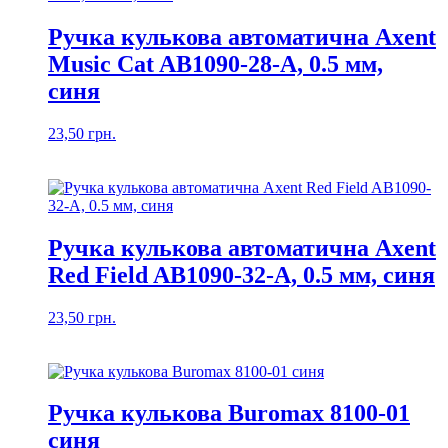
Ручка кулькова автоматична Axent
Music Cat AB1090-28-A, 0.5 мм,
синя
23,50
грн.
Ручка кулькова автоматична Axent
Red Field AB1090-32-A, 0.5 мм, синя
23,50
грн.
Ручка кулькова Buromax 8100-01
синя