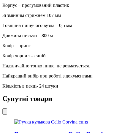
Корпус – прогумований пластик
Зі змінним стрижнем 107 мм
Товщина пишучого вузла – 0,5 мм
Довжина письма – 800 м
Колір – принт
Колір чорнил – синій
Надзвичайно тонко пише, не розмазується.
Найкращий вибір при роботі з документами
Кількість в пачці- 24 штуки
Супутні товари