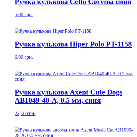
Ручка кулькова Cello Corvina синя
5,00
грн.
Ручка кулькова Hiper Polo PT-1158
6,00
грн.
Ручка кулькова Axent Cute Dogs
AB1049-40-A, 0.5 мм, синя
22,50
грн.