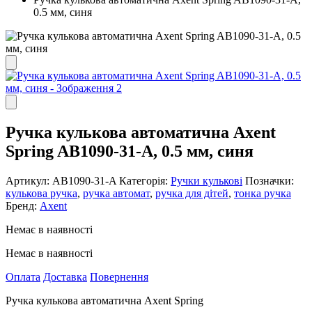
0.5 мм, синя
Ручка кулькова автоматична Axent
Spring AB1090-31-A, 0.5 мм, синя
Артикул:
AB1090-31-A
Категорія:
Ручки кулькові
Позначки:
кулькова ручка
,
ручка автомат
,
ручка для дітей
,
тонка ручка
Бренд:
Axent
Немає в наявності
Немає в наявності
Оплата
Доставка
Повернення
Ручка кулькова автоматична Axent Spring