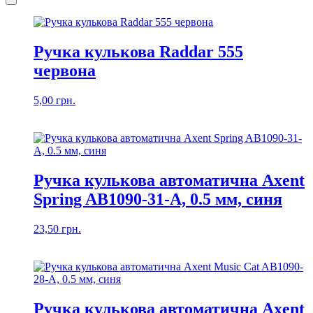
Ручка кулькова Raddar 555
червона
5,00
грн.
Ручка кулькова автоматична Axent
Spring AB1090-31-A, 0.5 мм, синя
23,50
грн.
Ручка кулькова автоматична Axent