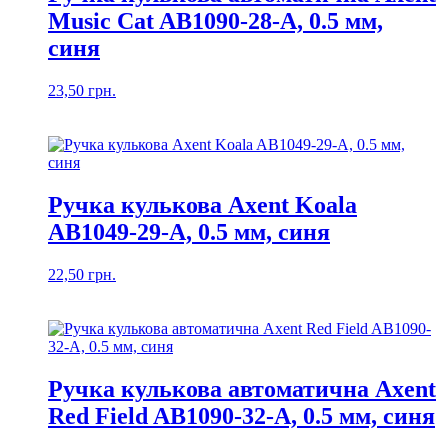
Music Cat AB1090-28-A, 0.5 мм,
синя
23,50
грн.
Ручка кулькова Axent Koala
AB1049-29-A, 0.5 мм, синя
22,50
грн.
Ручка кулькова автоматична Axent
Red Field AB1090-32-A, 0.5 мм, синя