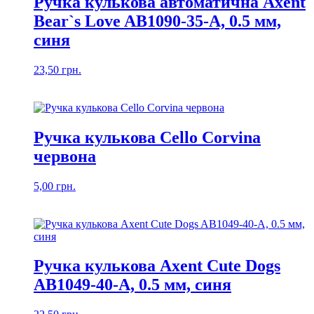
Ручка кулькова автоматична Axent
Bear`s Love AB1090-35-A, 0.5 мм,
синя
23,50
грн.
Ручка кулькова Cello Corvina
червона
5,00
грн.
Ручка кулькова Axent Cute Dogs
AB1049-40-A, 0.5 мм, синя