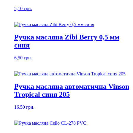
5,10
грн.
Ручка масляна Zibi Berry 0,5 мм
синя
6,50
грн.
Ручка масляна автоматична Vinson
Tropical синя 205
16,50
грн.