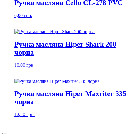
Ручка масляна Cello CL-278 PVC
6,00
грн.
Ручка масляна Hiper Shark 200
чорна
10,00
грн.
Ручка масляна Hiper Maxriter 335
чорна
12,50
грн.