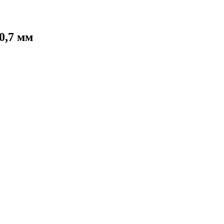
0,7 мм