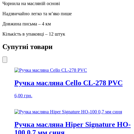
Чорнила на масляній основі
Надзвичайно легко та м’яко пише
Довжина письма – 4 км
Кількість в упаковці – 12 штук
Супутні товари
Ручка масляна Cello CL-278 PVC
6,00
грн.
Ручка масляна Hiper Signature HO-
100 0,7 мм синя