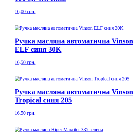
16,00
грн.
Ручка масляна автоматична Vinson
ELF синя 30K
16,50
грн.
Ручка масляна автоматична Vinson
Tropical синя 205
16,50
грн.