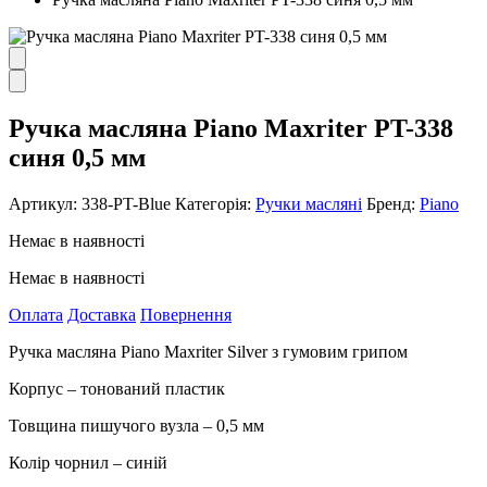
Ручка масляна Piano Maxriter PT-338
синя 0,5 мм
Артикул:
338-PT-Blue
Категорія:
Ручки масляні
Бренд:
Piano
Немає в наявності
Немає в наявності
Оплата
Доставка
Повернення
Ручка масляна Piano Maxriter Silver з гумовим грипом
Корпус – тонований пластик
Товщина пишучого вузла – 0,5 мм
Колір чорнил – синій