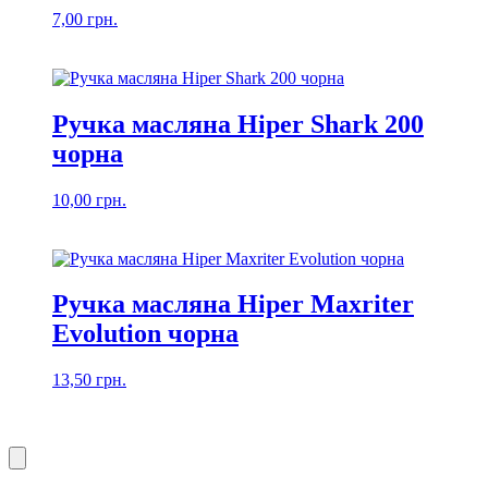
7,00
грн.
Ручка масляна Hiper Shark 200
чорна
10,00
грн.
Ручка масляна Hiper Maxriter
Evolution чорна
13,50
грн.