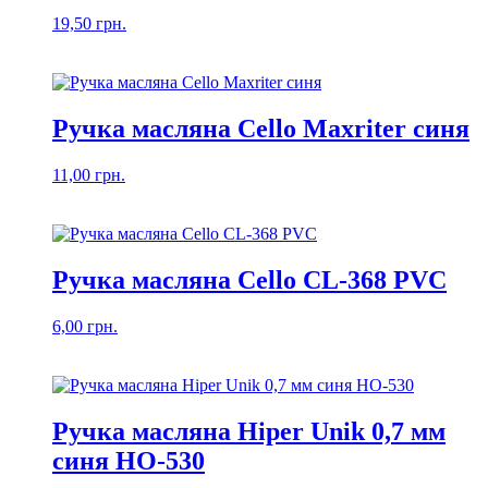
19,50
грн.
Ручка масляна Cello Maxriter синя
11,00
грн.
Ручка масляна Cello CL-368 PVC
6,00
грн.
Ручка масляна Hiper Unik 0,7 мм
синя HO-530