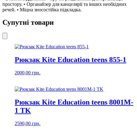
простору. • Органайзер для канцелярії та інших необхідних
речей. • Міцна зносостійка підкладка.
Супутні товари
Рюкзак Kite Education teens 855-1
2000,00
грн.
Рюкзак Kite Education teens 8001M-
1 TK
2590,00
грн.