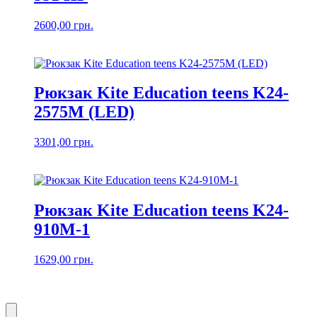
2600,00
грн.
Рюкзак Kite Education teens K24-
2575M (LED)
3301,00
грн.
Рюкзак Kite Education teens K24-
910M-1
1629,00
грн.