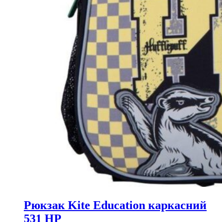
Рюкзак Kite Education каркасний
531 HP