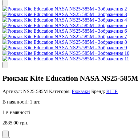
Рюкзак Kite Education NASA NS25-585
Артикул:
NS25-585M
Категорія:
Рюкзаки
Бренд:
KITE
В наявності: 1 шт.
1 в наявності
2885,00
грн.
-