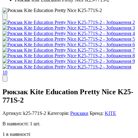
Рюкзак Kite Education Pretty Nice K25-
771S-2
Артикул:
k25-771S-2
Категорія:
Рюкзаки
Бренд:
KITE
В наявності: 1 шт.
1 в наявності