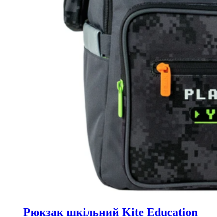
Рюкзак шкільний Kite Education