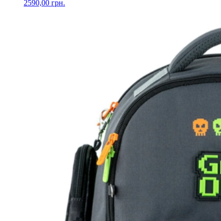
2590,00
грн.