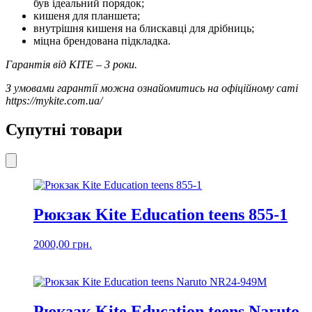
був ідеальний порядок;
кишеня для планшета;
внутрішня кишеня на блискавці для дрібниць;
міцна брендована підкладка.
Гарантія від KITE – 3 роки.
З умовами гарантії можна ознайомитись на офіційному саті
https://mykite.com.ua/
Супутні товари
Рюкзак Kite Education teens 855-1
2000,00
грн.
Рюкзак Kite Education teens Naruto