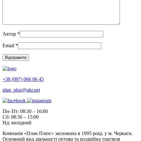
Автор
*
Email
*
+38 (097) 066 06 45
plan_plus@ukr.net
Пн–Пт: 08:30 – 16:00
Сб: 08:30 – 15:00
Нд: вихідний
Компанія «План Плюс» заснована в 1995 році, у м. Черкаси.
Основний вид діяльності оптова та роздрібна торгівля